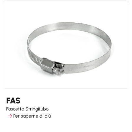
FAS
Fascetta Stringitubo
Per saperne di più