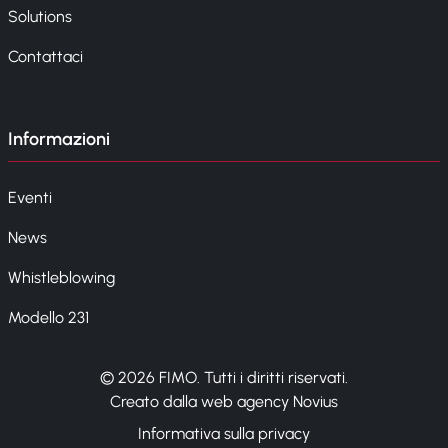
Solutions
Contattaci
Informazioni
Eventi
News
Whistleblowing
Modello 231
© 2026 FIMO. Tutti i diritti riservati.
Creato dalla web agency Novius
Informativa sulla privacy