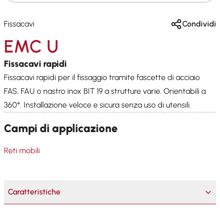
Fissacavi
Condividi
EMC U
Fissacavi rapidi
Fissacavi rapidi per il fissaggio tramite fascette di acciaio
FAS, FAU o nastro inox BIT 19 a strutture varie. Orientabili a
360°. Installazione veloce e sicura senza uso di utensili.
Campi di applicazione
Reti mobili
Caratteristiche