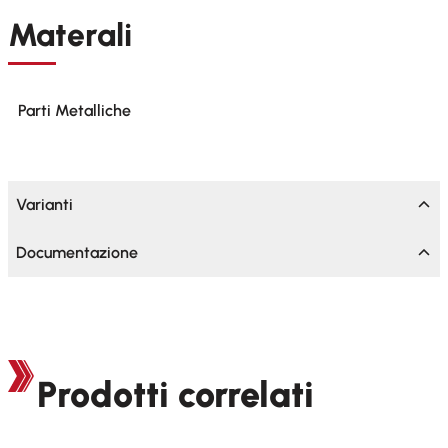
Materali
Parti Metalliche
Varianti
Documentazione
Prodotti correlati