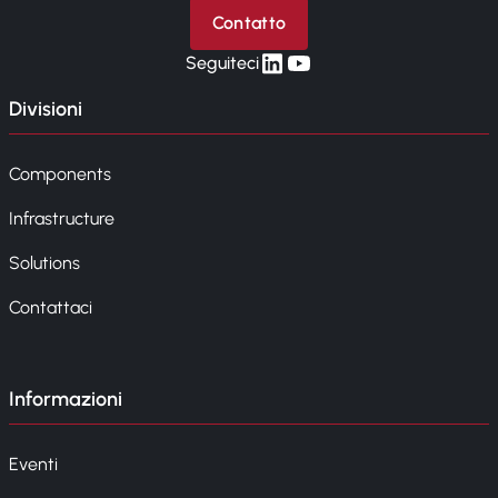
Contatto
linkedin
yt
Seguiteci
Divisioni
Components
Infrastructure
Solutions
Contattaci
Informazioni
Eventi