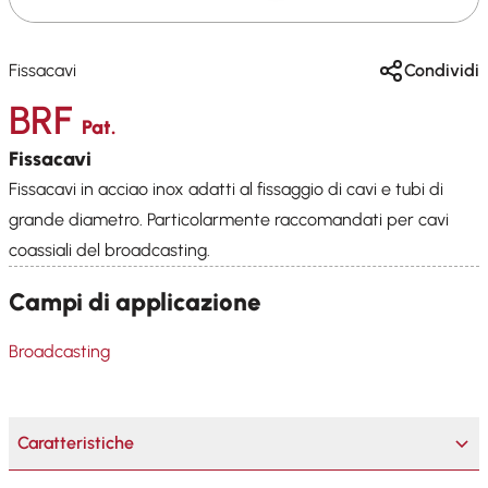
Fissacavi
Condividi
BRF
Pat.
Fissacavi
Fissacavi in acciao inox adatti al fissaggio di cavi e tubi di
grande diametro. Particolarmente raccomandati per cavi
coassiali del broadcasting.
Campi di applicazione
Broadcasting
Caratteristiche