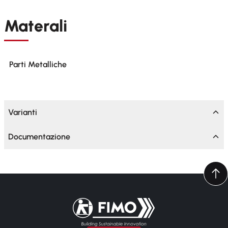
Materali
Parti Metalliche
Varianti
Documentazione
Torna alla pagina iniziale