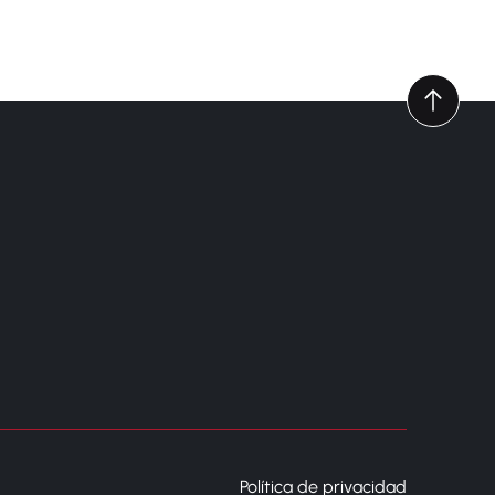
Política de privacidad