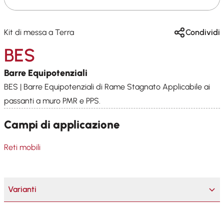
Kit di messa a Terra
Condividi
BES
Barre Equipotenziali
BES | Barre Equipotenziali di Rame Stagnato Applicabile ai
passanti a muro PMR e PPS.
Campi di applicazione
Reti mobili
Varianti