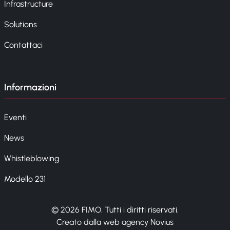
Infrastructure
Solutions
Contattaci
Informazioni
Eventi
News
Whistleblowing
Modello 231
© 2026 FIMO. Tutti i diritti riservati.
Creato dalla web agency Novius