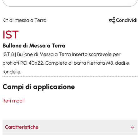
Kit di messa a Terra
Condividi
IST
Bullone di Messa a Terra
IST 8 | Bullone di Messa a Terra Inserto scorrevole per
profilati PCI 40x22. Completo di barra filettata M8, dadi e
rondelle.
Campi di applicazione
Reti mobili
Caratteristiche