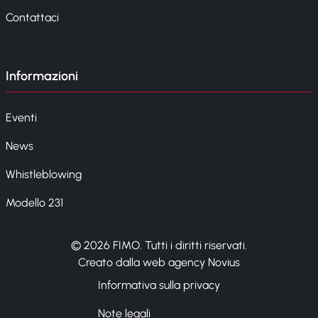
Contattaci
Informazioni
Eventi
News
Whistleblowing
Modello 231
© 2026 FIMO. Tutti i diritti riservati.
Creato dalla web agency Novius
Informativa sulla privacy
Note legali