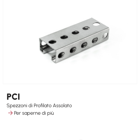
PCI
Spezzoni di Profilato Assolato
Per saperne di più