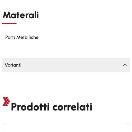
Materali
Parti Metalliche
Varianti
Prodotti correlati