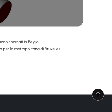
sono sbarcati in Belgio.
 per la metropolitana di Bruxelles.