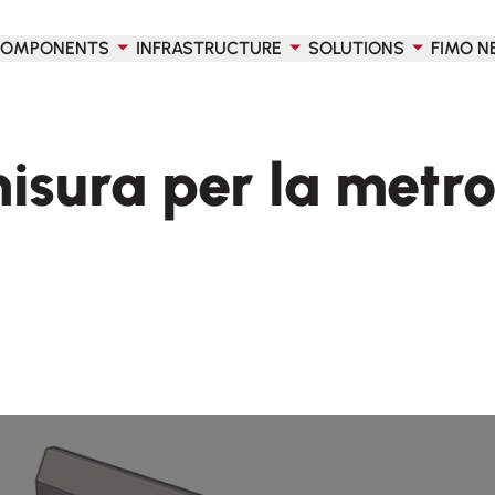
OMPONENTS
INFRASTRUCTURE
SOLUTIONS
FIMO N
misura per la metro