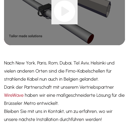
Nach New York, Paris, Rom, Dubai, Tel Aviv, Helsinki und
vielen anderen Orten sind die Fimo-Kabelschellen für
strahlende Kabel nun auch in Belgien gelandet.
Dank der Partnerschaft mit unserem Vertriebspartner
WireWave
haben wir eine maßgeschneiderte Lösung für die
Brüsseler Metro entwickelt.
Bleiben Sie mit uns in Kontakt, um zu erfahren, wo wir
unsere nächste Installation durchführen werden!