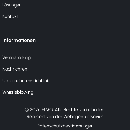
Lösungen
Kontakt
Informationen
Veranstaltung
Nachrichten
Unternehmensrichtlinie
Whistleblowing
© 2026 FIMO. Alle Rechte vorbehalten.
Realisiert von der Webagentur Novius
Datenschutzbestimmungen