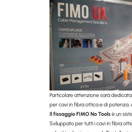
Particolare attenzione sarà dedicata
per cavi in fibra ottica e di potenza, 
Il fissaggio FIMO No Tools
è un siste
Sviluppato per tutti i cavi in fibra o