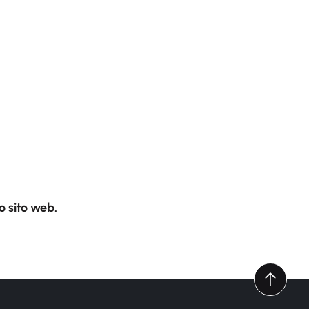
o sito web.