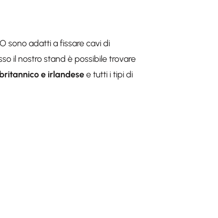
O sono adatti a fissare cavi di
so il nostro stand è possibile trovare
britannico e irlandese
e tutti i tipi di