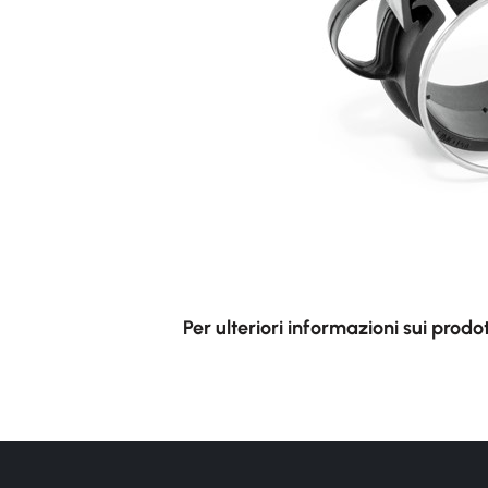
Per ulteriori informazioni sui prodo