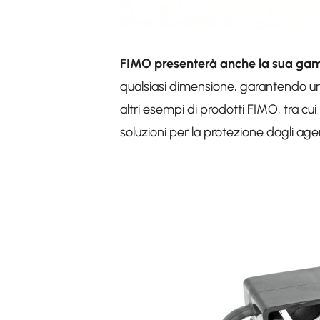
FIMO presenterà anche la sua gamm
qualsiasi dimensione, garantendo un'i
altri esempi di prodotti FIMO, tra cui
soluzioni per la protezione dagli age