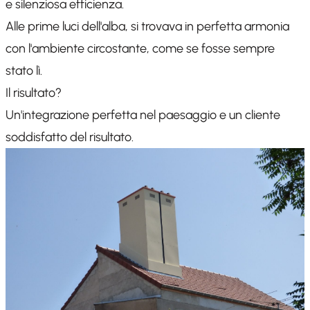
e silenziosa efficienza.
Alle prime luci dell'alba, si trovava in perfetta armonia
con l'ambiente circostante, come se fosse sempre
stato lì.
Il risultato?
Un'integrazione perfetta nel paesaggio e un cliente
soddisfatto del risultato.