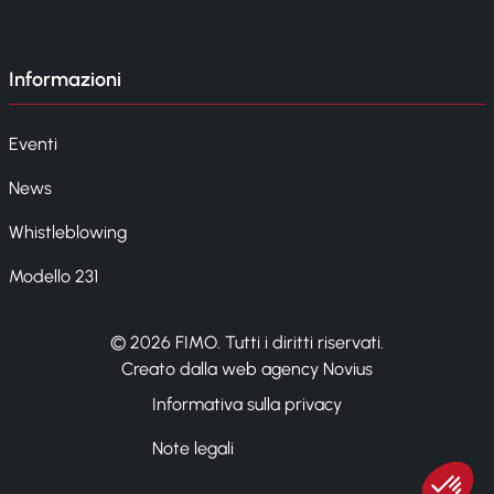
Informazioni
Eventi
News
Whistleblowing
Modello 231
© 2026 FIMO. Tutti i diritti riservati.
Creato dalla web agency Novius
Informativa sulla privacy
Note legali