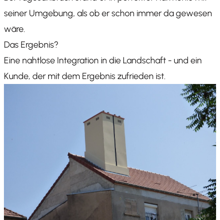
seiner Umgebung, als ob er schon immer da gewesen
wäre.
Das Ergebnis?
Eine nahtlose Integration in die Landschaft - und ein
Kunde, der mit dem Ergebnis zufrieden ist.