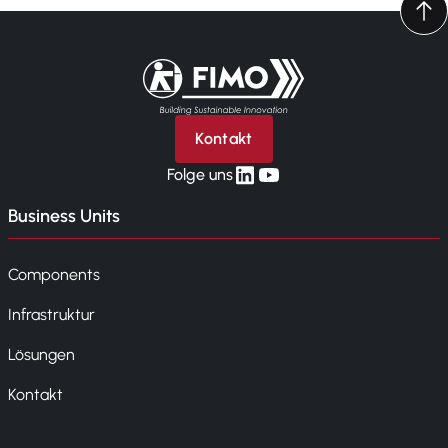
Zurück zur Startseite
Kontakt
linkedin
yt
Folge uns
Business Units
Components
Infrastruktur
Lösungen
Kontakt