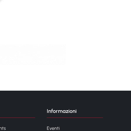
Informazioni
nts
Eventi