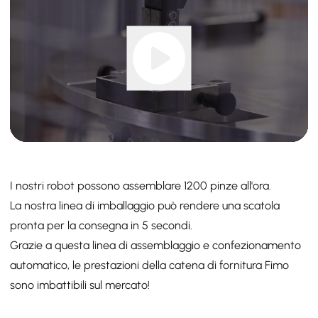
I nostri robot possono assemblare 1200 pinze all'ora.
La nostra linea di imballaggio può rendere una scatola
pronta per la consegna in 5 secondi.
Grazie a questa linea di assemblaggio e confezionamento
automatico, le prestazioni della catena di fornitura Fimo
sono imbattibili sul mercato!