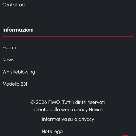
Contattaci
Informazioni
Eventi
News
Whistleblowing
Modello 231
© 2026 FIMO. Tutti i diritti riservati.
Creato dalla web agency Novius
Informativa sulla privacy
Note legali