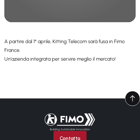
A partire dal 1° aprile, Kitting Telecom sarà fusa in Fimo
France.
Un'azienda integrata per servire meglio il mercato!
Torna alla pagina iniziale
Contatto