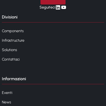
linkedin
yt
Seguiteci
Divisioni
Components
Infrastructure
Solutions
Contattaci
Informazioni
Eventi
News