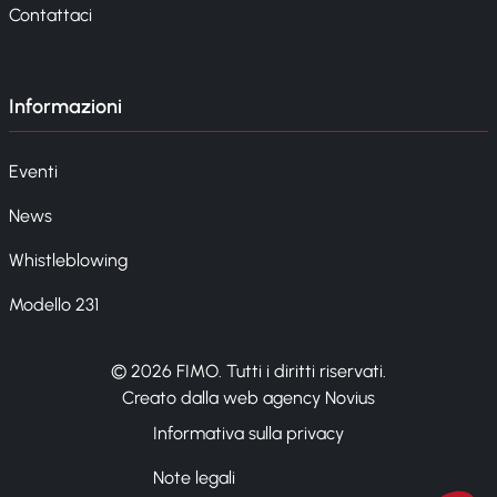
Contattaci
Informazioni
Eventi
News
Whistleblowing
Modello 231
© 2026 FIMO. Tutti i diritti riservati.
Creato dalla web agency Novius
Informativa sulla privacy
Note legali