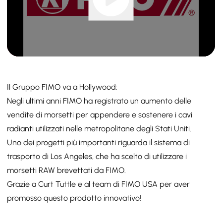
Il Gruppo FIMO va a Hollywood:
Negli ultimi anni FIMO ha registrato un aumento delle
vendite di morsetti per appendere e sostenere i cavi
radianti utilizzati nelle metropolitane degli Stati Uniti.
Uno dei progetti più importanti riguarda il sistema di
trasporto di Los Angeles, che ha scelto di utilizzare i
morsetti RAW brevettati da FIMO.
Grazie a Curt Tuttle e al team di FIMO USA per aver
promosso questo prodotto innovativo!