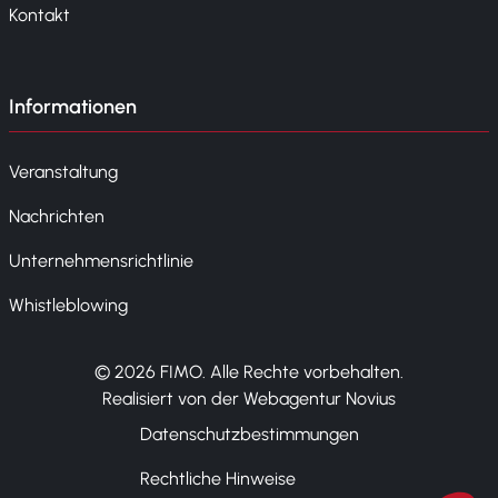
Kontakt
Informationen
Veranstaltung
Nachrichten
Unternehmensrichtlinie
Whistleblowing
© 2026 FIMO. Alle Rechte vorbehalten.
Realisiert von der Webagentur Novius
Datenschutzbestimmungen
Rechtliche Hinweise