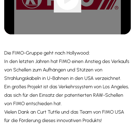
Die FIMO-Gruppe geht nach Hollywood:
In den letzten Jahren hat FIMO einen Anstieg des Verkaufs
von Schellen zum Aufhängen und Stützen von
Strahlungskabeln in U-Bahnen in den USA verzeichnet.
Ein großes Projekt ist das Verkehrssystem von Los Angeles,
das sich für den Einsatz der patentierten RAW-Schellen
von FIMO entschieden hat.
Vielen Dank an Curt Tuttle und das Team von FIMO USA
für die Förderung dieses innovativen Produkts!