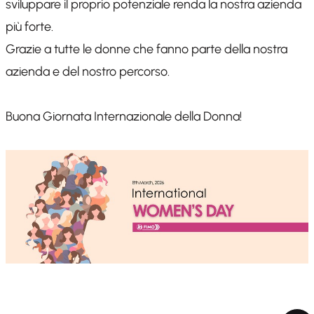
sviluppare il proprio potenziale renda la nostra azienda
più forte.
Grazie a tutte le donne che fanno parte della nostra
azienda e del nostro percorso.
Buona Giornata Internazionale della Donna!