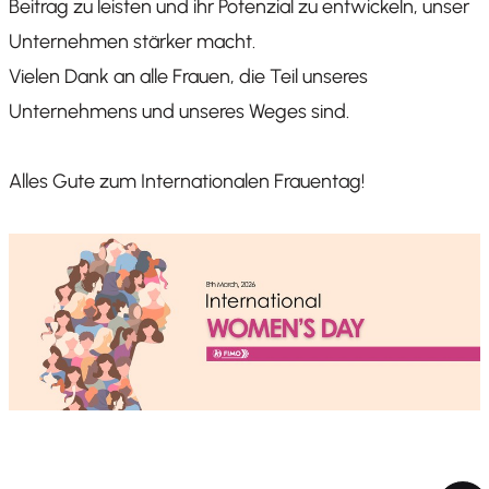
Beitrag zu leisten und ihr Potenzial zu entwickeln, unser
Unternehmen stärker macht.
Vielen Dank an alle Frauen, die Teil unseres
Unternehmens und unseres Weges sind.
Alles Gute zum Internationalen Frauentag!