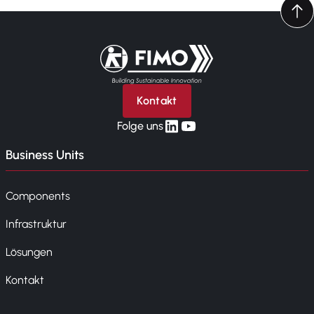
Zurück zur Startseite
Kontakt
linkedin
yt
Folge uns
Business Units
Components
Infrastruktur
Lösungen
Kontakt