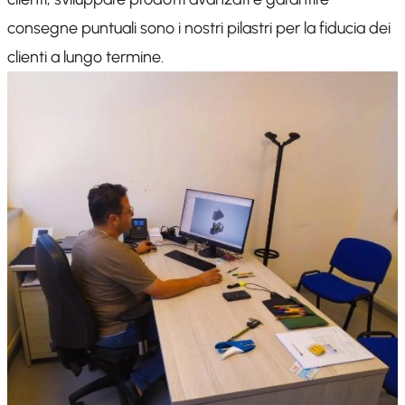
consegne puntuali sono i nostri pilastri per la fiducia dei
clienti a lungo termine.