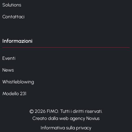
Solutions
Contattaci
Informazioni
Eventi
News
Whistleblowing
Modello 231
© 2026 FIMO. Tutti i diritti riservati.
Creato dalla web agency Novius
Informativa sulla privacy