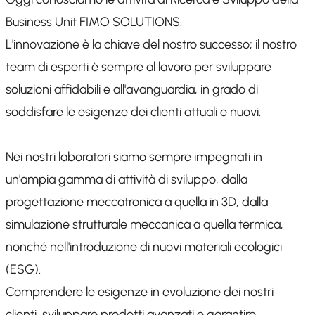
Business Unit FIMO SOLUTIONS.
L'innovazione è la chiave del nostro successo; il nostro
team di esperti è sempre al lavoro per sviluppare
soluzioni affidabili e all'avanguardia, in grado di
soddisfare le esigenze dei clienti attuali e nuovi.
Nei nostri laboratori siamo sempre impegnati in
un'ampia gamma di attività di sviluppo, dalla
progettazione meccatronica a quella in 3D, dalla
simulazione strutturale meccanica a quella termica,
nonché nell'introduzione di nuovi materiali ecologici
(ESG).
Comprendere le esigenze in evoluzione dei nostri
clienti, sviluppare prodotti avanzati e garantire