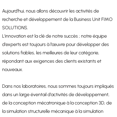
Aujourd'hui, nous allons découvrir les activités de
recherche et développement de la Business Unit FIMO
SOLUTIONS.
L'innovation est la clé de notre succès ; notre équipe
d'experts est toujours à l'œuvre pour développer des
solutions fiables, les meilleures de leur catégorie,
répondant aux exigences des clients existants et
nouveaux.
Dans nos laboratoires, nous sommes toujours impliqués
dans un large éventail d'activités de développement,
de la conception mécatronique à la conception 3D, de
la simulation structurelle mécanique à la simulation