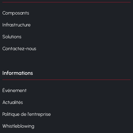
Composants
Infrastructure
Solutions
Contactez-nous
Informations
Événement
Actualités
Politique de l'entreprise
Whistleblowing