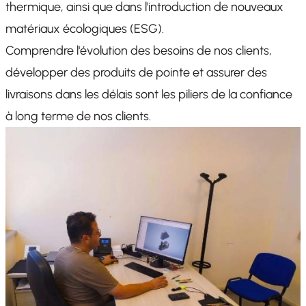
thermique, ainsi que dans l'introduction de nouveaux
matériaux écologiques (ESG).
Comprendre l'évolution des besoins de nos clients,
développer des produits de pointe et assurer des
livraisons dans les délais sont les piliers de la confiance
à long terme de nos clients.