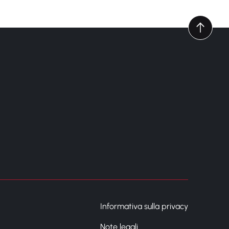
Informativa sulla privacy
Note legali