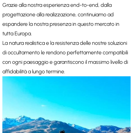
Grazie alla nostra esperienza end-to-end, dalla
progettazione alla realizzazione, continuiamo ad
espandere la nostra presenza in questo mercato in
tutta Europa.
La natura realistica e la resistenza delle nostre soluzioni
di occultamento le rendono perfettamente compatibili
con ogni paesaggio e garantiscono il massimo livello di
affidabilità a lungo termine.