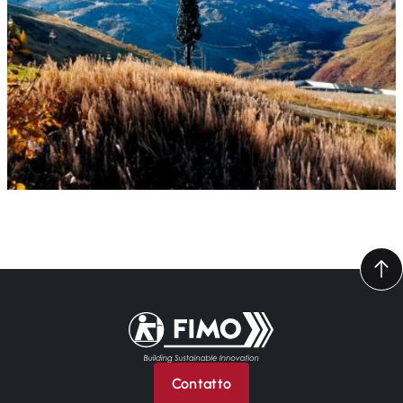
Torna alla pagina iniziale
Contatto