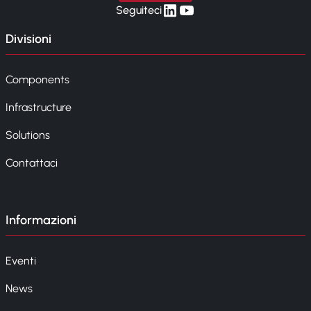
linkedin
yt
Seguiteci
Divisioni
Components
Infrastructure
Solutions
Contattaci
Informazioni
Eventi
News