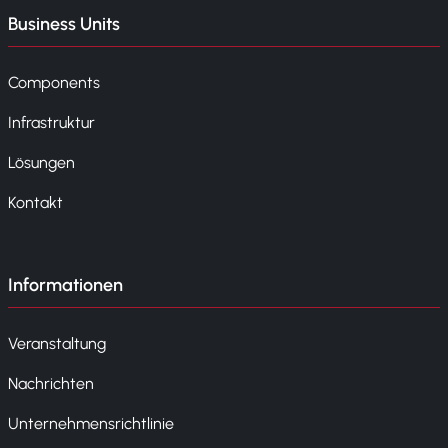
Business Units
Components
Infrastruktur
Lösungen
Kontakt
Informationen
Veranstaltung
Nachrichten
Unternehmensrichtlinie