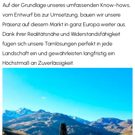
Auf der Grundlage unseres umfassenden Know-hows,
vom Entwurf bis zur Umsetzung, bauen wir unsere
Präsenz auf diesem Markt in ganz Europa weiter aus.
Dank ihrer Realitätsnähe und Widerstandsfähigkeit
fügen sich unsere Tarnlösungen perfekt in jede
Landschaft ein und gewährleisten langfristig ein
Höchstmaß an Zuverlässigkeit.