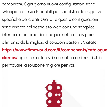
combinate. Ogni giorno nuove configurazioni sono
sviluppate e rese disponibili per soddisfare le esigenze
specifiche dei clienti. Ora tutte queste configurazioni
sono inserite nel nostro sito web con una semplice
interfaccia parametrica che permette di navigare
all'interno delle migliaia di soluzioni esistenti. Visitate
https://www.fimoworld.com/it/components/catalogue
clamps/
oppure mettetevi in contatto con i nostri uffici
per trovare la soluzione migliore per voi.