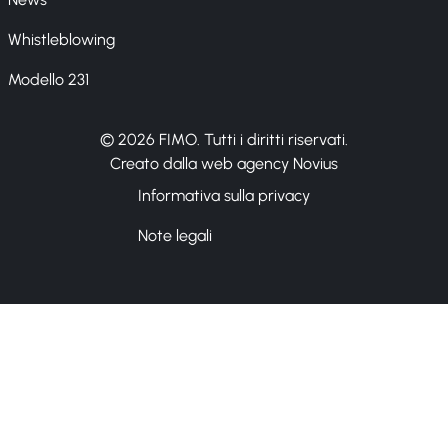
Whistleblowing
Modello 231
© 2026 FIMO. Tutti i diritti riservati.
Creato dalla web agency Novius
Informativa sulla privacy
Note legali