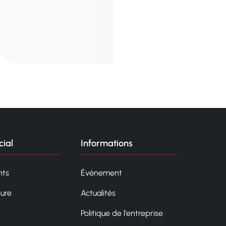
ial
Informations
ts
Événement
ture
Actualités
Politique de l'entreprise