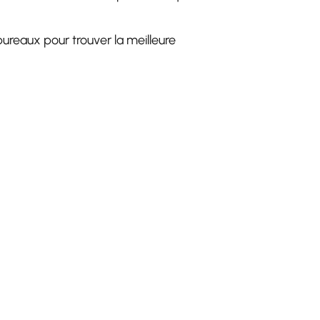
ureaux pour trouver la meilleure