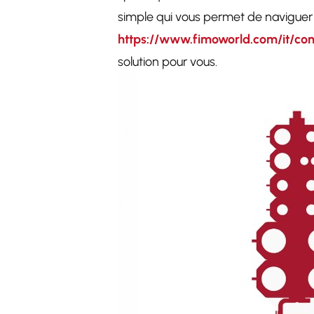
simple qui vous permet de naviguer pa
https://www.fimoworld.com/it/co
solution pour vous.