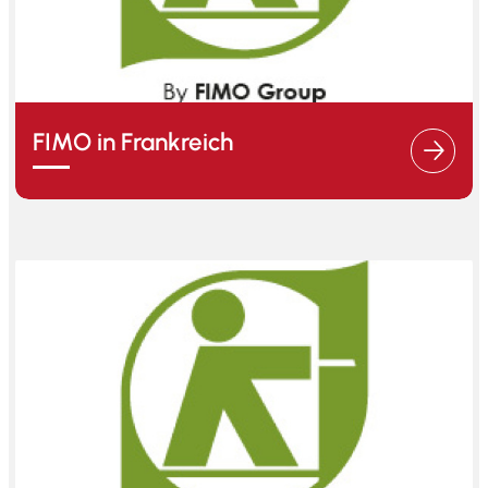
FIMO in Frankreich