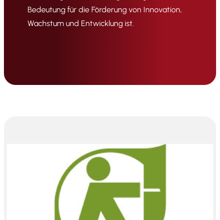
Bedeutung für die Förderung von Innovation,
Wachstum und Entwicklung ist.