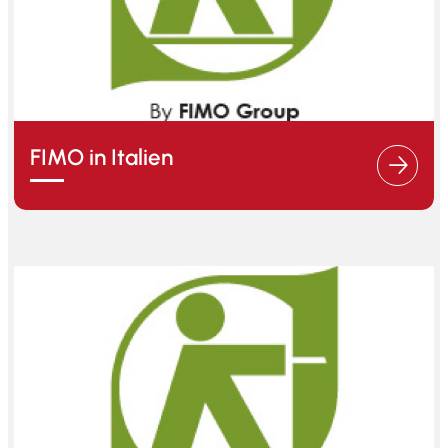
FIMO in Italien