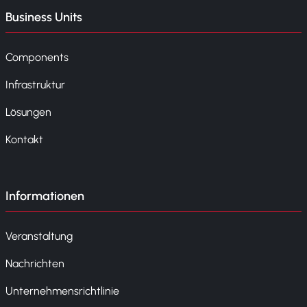
Business Units
Components
Infrastruktur
Lösungen
Kontakt
Informationen
Veranstaltung
Nachrichten
Unternehmensrichtlinie