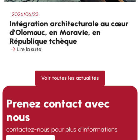
2026/06/23
Intégration architecturale au cœur
d'Olomouc, en Moravie, en
République tchèque
Lire la suite
Voir toutes les actualités
Prenez contact avec
nous
contactez-nous pour plus d'informations