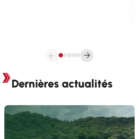
Dernières actualités