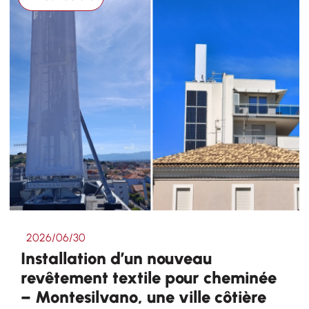
2026/06/30
Installation d’un nouveau
revêtement textile pour cheminée
– Montesilvano, une ville côtière