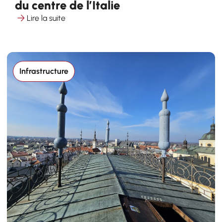
du centre de l’Italie
Lire la suite
Infrastructure