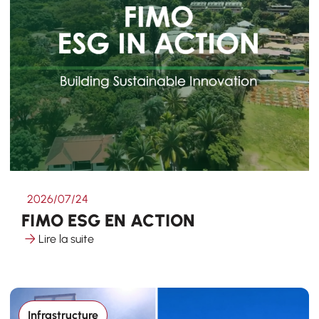
2026/07/24
FIMO ESG EN ACTION
Lire la suite
Infrastructure