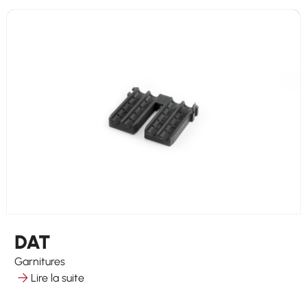
DAT
Garnitures
Lire la suite