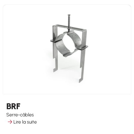
BRF
Serre-câbles
Lire la suite