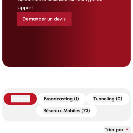
support.
Demander un devis
Voir tout
Broadcasting (1)
Tunneling (0)
Réseaux Mobiles (73)
Trier par