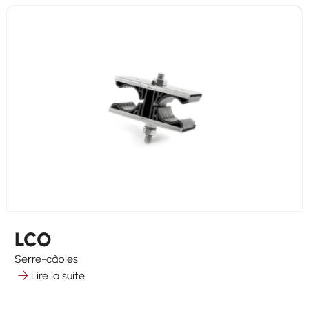
LCO
Serre-câbles
Lire la suite