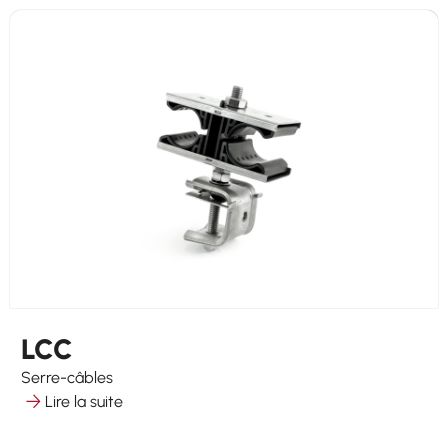
LCC
Serre-câbles
Lire la suite