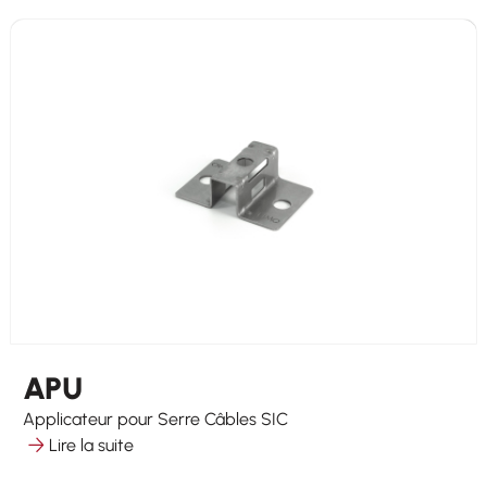
APU
Applicateur pour Serre Câbles SIC
Lire la suite