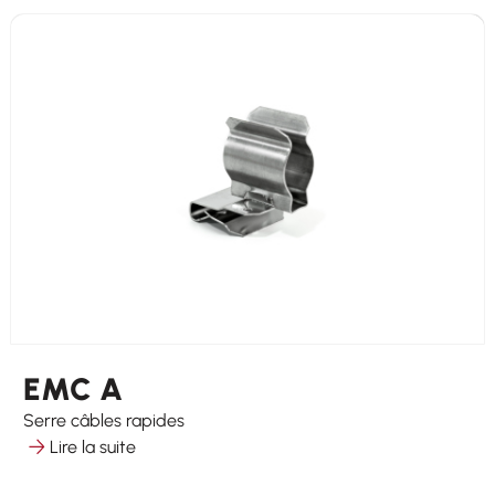
EMC A
Serre câbles rapides
Lire la suite