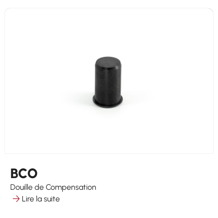
BCO
Douille de Compensation
Lire la suite