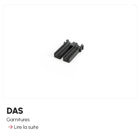
DAS
Garnitures
Lire la suite