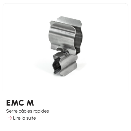
EMC M
Serre câbles rapides
Lire la suite