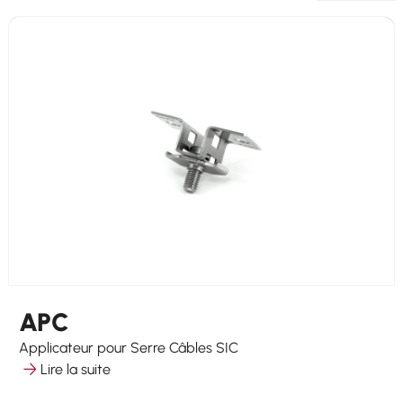
APC
Applicateur pour Serre Câbles SIC
Lire la suite