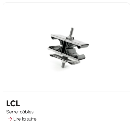
LCL
Serre-câbles
Lire la suite