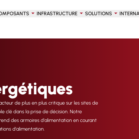
OMPOSANTS
INFRASTRUCTURE
SOLUTIONS
INTERN
ergétiques
eur de plus en plus critique sur les sites de
le clé dans la prise de décision. Notre
prend des armoires d'alimentation en courant
ations d'alimentation.