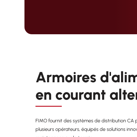
Armoires d'ali
en courant alte
FIMO fournit des systèmes de distribution CA 
plusieurs opérateurs, équipés de solutions inno