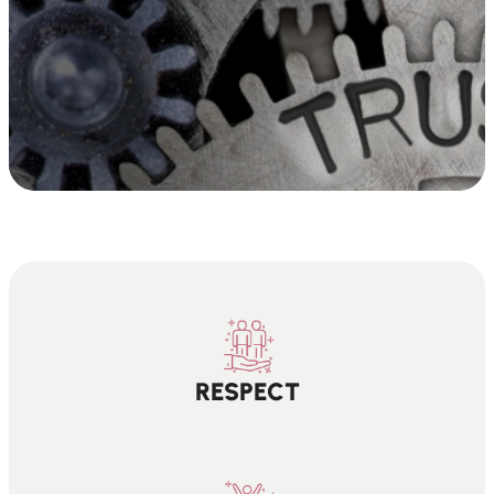
RESPECT