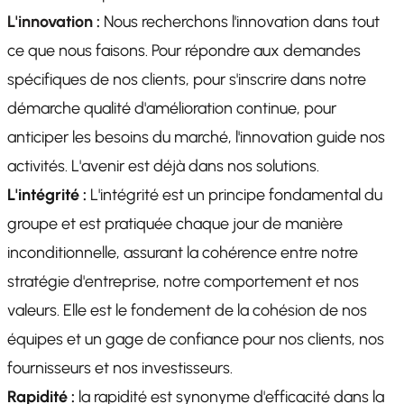
L'innovation :
Nous recherchons l'innovation dans tout
ce que nous faisons. Pour répondre aux demandes
spécifiques de nos clients, pour s'inscrire dans notre
démarche qualité d'amélioration continue, pour
anticiper les besoins du marché, l'innovation guide nos
activités. L'avenir est déjà dans nos solutions.
L'intégrité :
L'intégrité est un principe fondamental du
groupe et est pratiquée chaque jour de manière
inconditionnelle, assurant la cohérence entre notre
stratégie d'entreprise, notre comportement et nos
valeurs. Elle est le fondement de la cohésion de nos
équipes et un gage de confiance pour nos clients, nos
fournisseurs et nos investisseurs.
Rapidité :
la rapidité est synonyme d'efficacité dans la