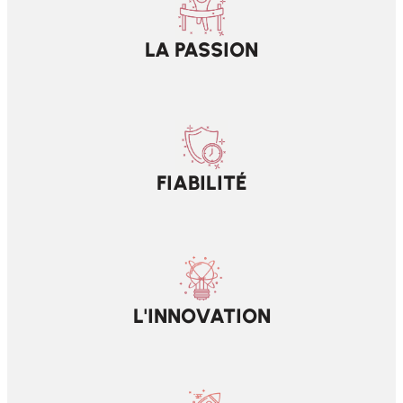
LA PASSION
FIABILITÉ
L'INNOVATION