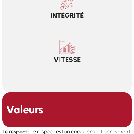
INTÉGRITÉ
VITESSE
Valeurs
Le respect :
Le respect est un engagement permanent