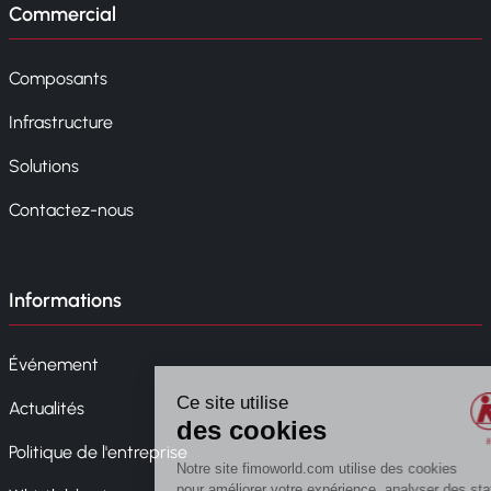
Commercial
Composants
Infrastructure
Solutions
Contactez-nous
Informations
Événement
Actualités
Politique de l'entreprise