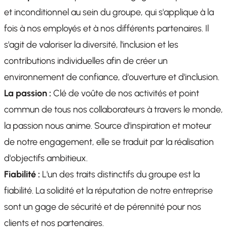
et inconditionnel au sein du groupe, qui s'applique à la
fois à nos employés et à nos différents partenaires. Il
s'agit de valoriser la diversité, l'inclusion et les
contributions individuelles afin de créer un
environnement de confiance, d'ouverture et d'inclusion.
La passion :
Clé de voûte de nos activités et point
commun de tous nos collaborateurs à travers le monde,
la passion nous anime. Source d'inspiration et moteur
de notre engagement, elle se traduit par la réalisation
d'objectifs ambitieux.
Fiabilité :
L'un des traits distinctifs du groupe est la
fiabilité. La solidité et la réputation de notre entreprise
sont un gage de sécurité et de pérennité pour nos
clients et nos partenaires.