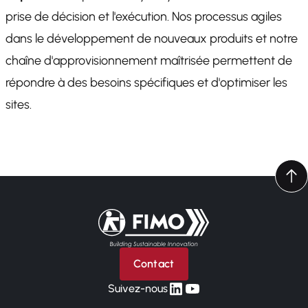
prise de décision et l'exécution. Nos processus agiles
dans le développement de nouveaux produits et notre
chaîne d'approvisionnement maîtrisée permettent de
répondre à des besoins spécifiques et d'optimiser les
sites.
Retour à l'accueil
Contact
linkedin
yt
Suivez-nous