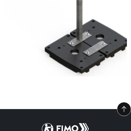
Retour à l'accueil