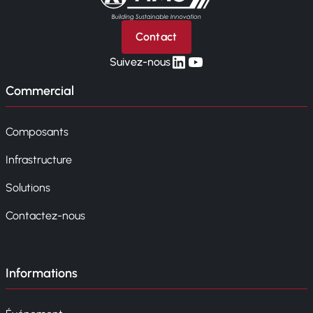
Contact
linkedin
yt
Suivez-nous
Commercial
Composants
Infrastructure
Solutions
Contactez-nous
Informations