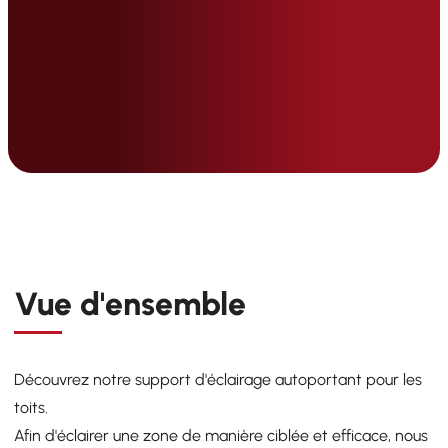
Vue d'ensemble
Découvrez notre support d'éclairage autoportant pour les
toits.
Afin d'éclairer une zone de manière ciblée et efficace, nous