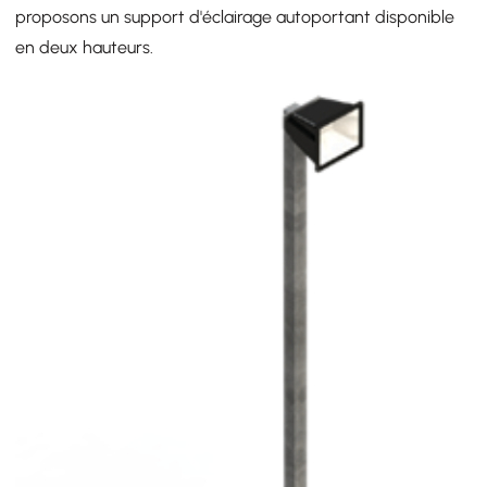
proposons un support d'éclairage autoportant disponible
en deux hauteurs.