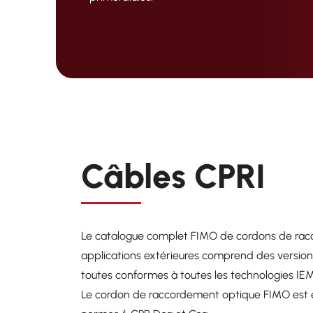
Câbles CPRI
Le catalogue complet FIMO de cordons de rac
applications extérieures comprend des versions
toutes conformes à toutes les technologies IEM
Le cordon de raccordement optique FIMO est