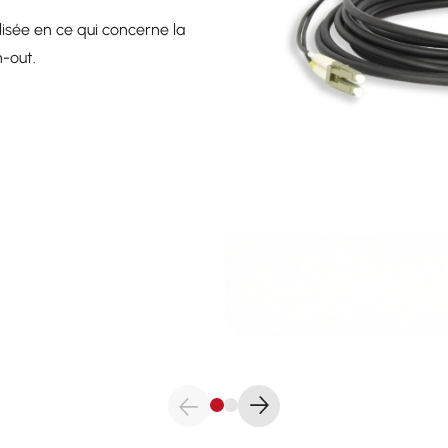
isée en ce qui concerne la
n-out.