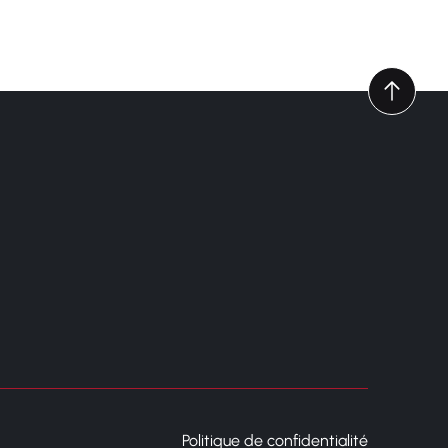
Politique de confidentialité