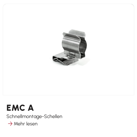
EMC A
Schnellmontage-Schellen
Mehr lesen