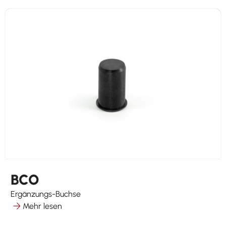
BCO
Ergänzungs-Buchse
Mehr lesen