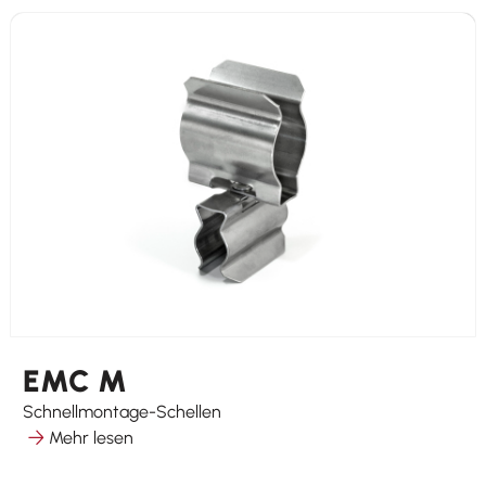
EMC M
Schnellmontage-Schellen
Mehr lesen