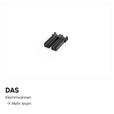
DAS
Klemmvannen
Mehr lesen