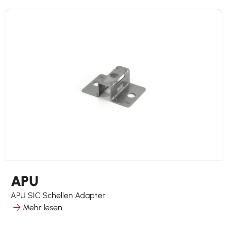
APU
APU SIC Schellen Adapter
Mehr lesen