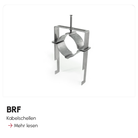
BRF
Kabelschellen
Mehr lesen