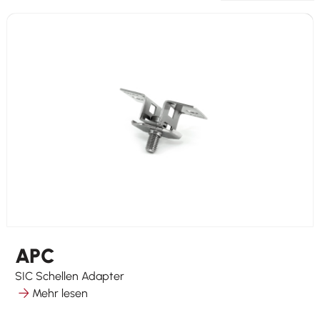
APC
SIC Schellen Adapter
Mehr lesen