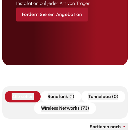
Installation auf jeder Art von Träger.
Fordern Sie ein Angebot an
Alle sehen
Rundfunk (1)
Tunnelbau (0)
Wireless Networks (73)
Sortieren nach