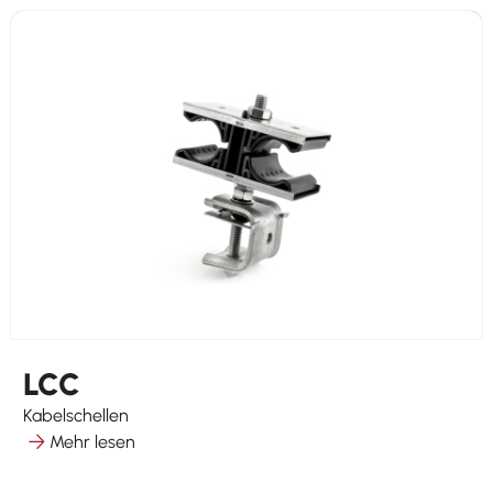
LCC
Kabelschellen
Mehr lesen