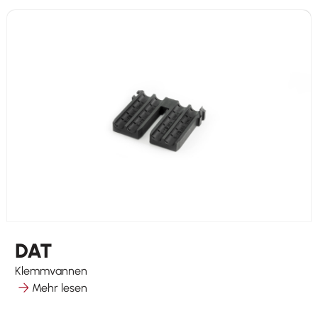
DAT
Klemmvannen
Mehr lesen