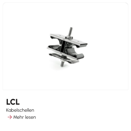
LCL
Kabelschellen
Mehr lesen