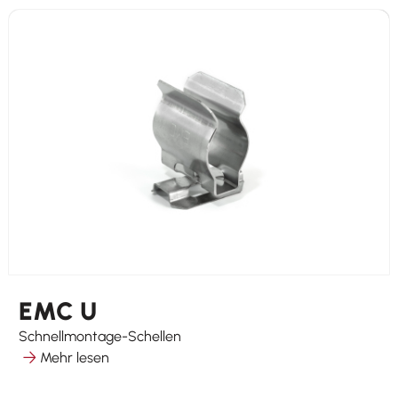
EMC U
Schnellmontage-Schellen
Mehr lesen