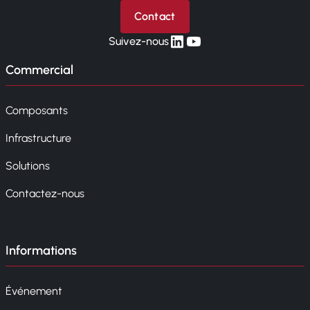
Contact
linkedin
yt
Suivez-nous
Commercial
Composants
Infrastructure
Solutions
Contactez-nous
Informations
Événement