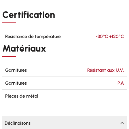
Certification
Résistance de température
-30°C +120°C
Matériaux
Garnitures
Résistant aux U.V.
Garnitures
P.A
Plèces de métal
Déclinaisons