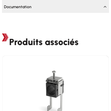
Documentation
Produits associés