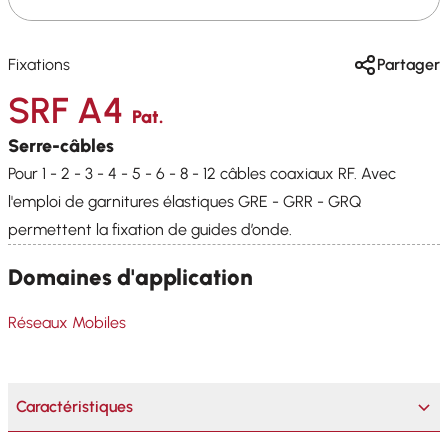
Fixations
Partager
SRF A4
Pat.
Serre-câbles
Pour 1 - 2 - 3 - 4 - 5 - 6 - 8 - 12 câbles coaxiaux RF. Avec
l'emploi de garnitures élastiques GRE - GRR - GRQ
permettent la fixation de guides d’onde.
Domaines d'application
Réseaux Mobiles
Caractéristiques