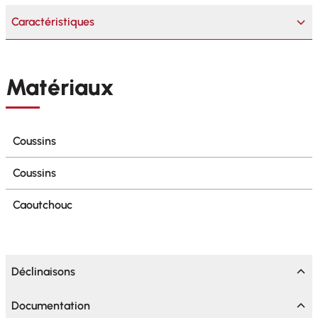
Caractéristiques
Matériaux
Coussins
Coussins
Caoutchouc
Déclinaisons
Documentation