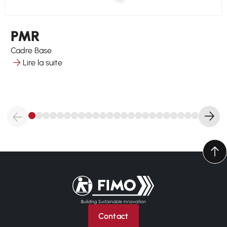
PMR
Cadre Base
Lire la suite
Retour à l'accueil
Contact