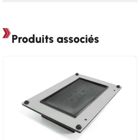
Produits associés