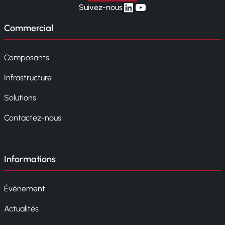
linkedin
yt
Suivez-nous
Commercial
Composants
Infrastructure
Solutions
Contactez-nous
Informations
Événement
Actualités