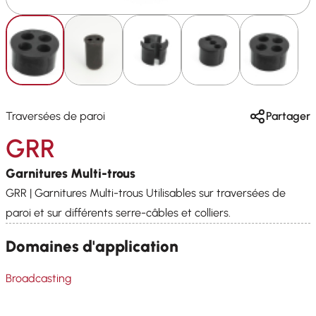
Traversées de paroi
Partager
GRR
Garnitures Multi-trous
GRR | Garnitures Multi-trous Utilisables sur traversées de
paroi et sur différents serre-câbles et colliers.
Domaines d'application
Broadcasting