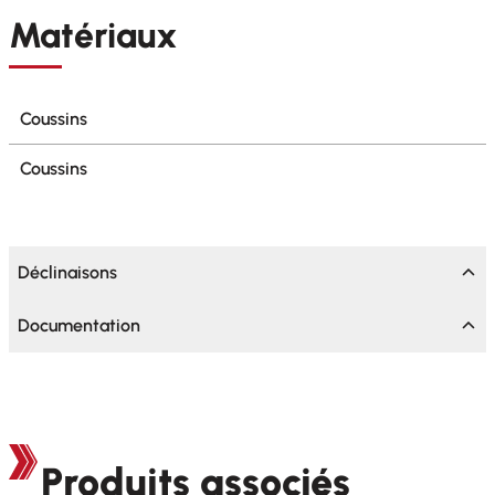
Matériaux
Coussins
Coussins
Déclinaisons
Documentation
Produits associés