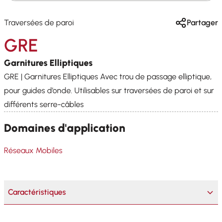
Traversées de paroi
Partager
GRE
Garnitures Elliptiques
GRE | Garnitures Elliptiques Avec trou de passage elliptique,
pour guides d’onde. Utilisables sur traversées de paroi et sur
différents serre-câbles
Domaines d'application
Réseaux Mobiles
Caractéristiques