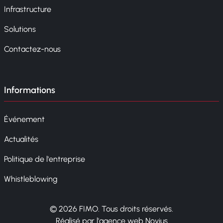
Infrastructure
Solutions
Contactez-nous
Informations
Événement
Actualités
Politique de l'entreprise
Whistleblowing
© 2026 FIMO. Tous droits réservés.
Réalisé par l'agence web Novius