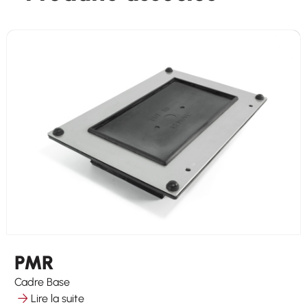
PMR
Cadre Base
Lire la suite