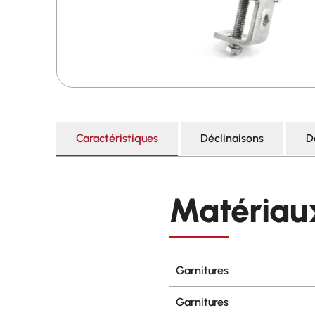
Caractéristiques
Déclinaisons
D
Matériau
Garnitures
Garnitures