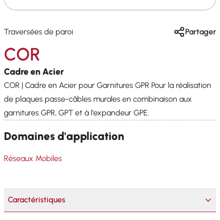
Traversées de paroi
Partager
COR
Cadre en Acier
COR | Cadre en Acier pour Garnitures GPR Pour la réalisation
de plaques passe-câbles murales en combinaison aux
garnitures GPR, GPT et à l'expandeur GPE.
Domaines d'application
Réseaux Mobiles
Caractéristiques