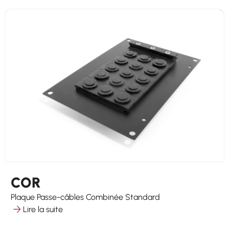
COR
Plaque Passe-câbles Combinée Standard
Lire la suite