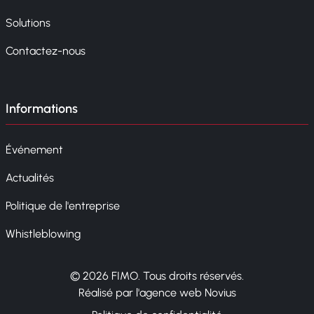
Solutions
Contactez-nous
Informations
Événement
Actualités
Politique de l'entreprise
Whistleblowing
© 2026 FIMO. Tous droits réservés.
Réalisé par l'agence web Novius