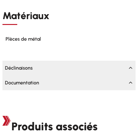
Matériaux
Plèces de métal
Déclinaisons
Documentation
Produits associés