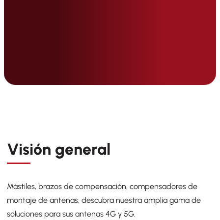
Visión general
Mástiles, brazos de compensación, compensadores de
montaje de antenas, descubra nuestra amplia gama de
soluciones para sus antenas 4G y 5G.