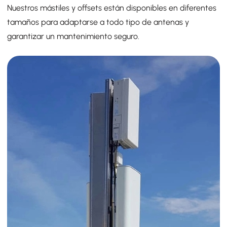
Nuestros mástiles y offsets están disponibles en diferentes
tamaños para adaptarse a todo tipo de antenas y
garantizar un mantenimiento seguro.