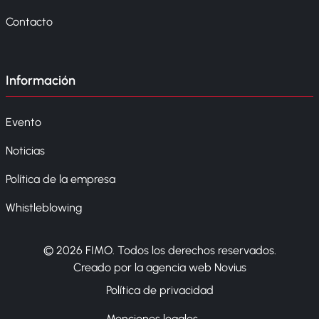
Contacto
Información
Evento
Noticias
Política de la empresa
Whistleblowing
© 2026 FIMO. Todos los derechos reservados.
Creado por la agencia web Novius
Política de privacidad
Menciones legales