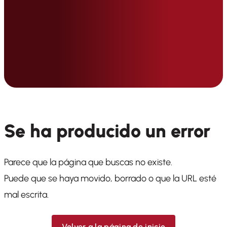
Se ha producido un error
Parece que la página que buscas no existe.
Puede que se haya movido, borrado o que la URL esté
mal escrita.
Volver a la página de inicio