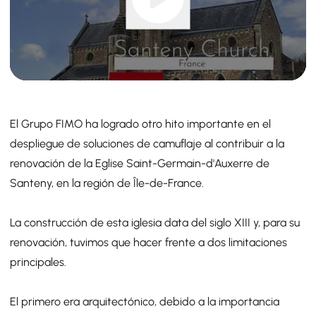
El Grupo FIMO ha logrado otro hito importante en el
despliegue de soluciones de camuflaje al contribuir a la
renovación de la Eglise Saint-Germain-d'Auxerre de
Santeny, en la región de Île-de-France.
La construcción de esta iglesia data del siglo XIII y, para su
renovación, tuvimos que hacer frente a dos limitaciones
principales.
El primero era arquitectónico, debido a la importancia