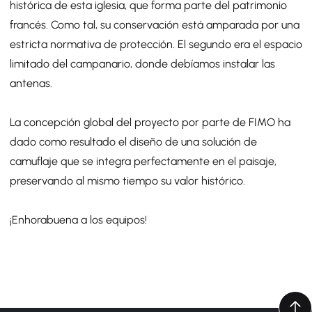
histórica de esta iglesia, que forma parte del patrimonio
francés. Como tal, su conservación está amparada por una
estricta normativa de protección. El segundo era el espacio
limitado del campanario, donde debíamos instalar las
antenas.
La concepción global del proyecto por parte de FIMO ha
dado como resultado el diseño de una solución de
camuflaje que se integra perfectamente en el paisaje,
preservando al mismo tiempo su valor histórico.
¡Enhorabuena a los equipos!