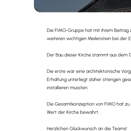
Die FIMO-Gruppe hat mit ihrem Beitrag 
weiteren wichtigen Meilenstein bei der 
Der Bau dieser Kirche stammt aus dem 13
Die erste war eine architektonische Vorg
Erhaltung unterliegt daher strengen ges
installieren mussten.
Die Gesamtkonzeption von FIMO hat zu ein
Wert der Kirche bewahrt.
Herzlichen Glückwunsch an die Teams!