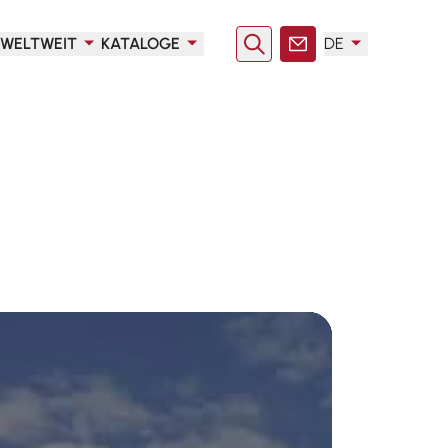
WELTWEIT
KATALOGE
DE
Suche
Kontakt