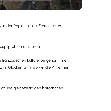
 in der Region Ile-de-France einen
Hauptproblemen stellen.
 französischen Kulturerbe gehört. Ihre
atz im Glockenturm, wo wir die Antennen
gt und gleichzeitig den historischen