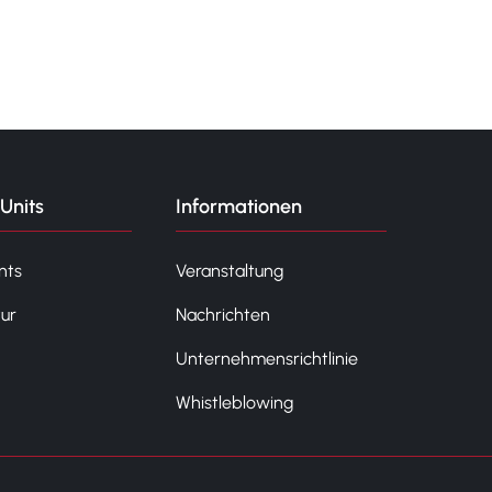
Units
Informationen
nts
Veranstaltung
tur
Nachrichten
Unternehmensrichtlinie
Whistleblowing