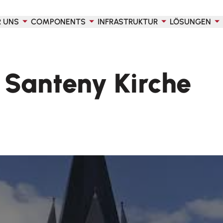
R UNS
COMPONENTS
INFRASTRUKTUR
LÖSUNGEN
 Santeny Kirche