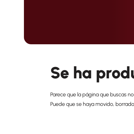
Se ha produ
Parece que la página que buscas no 
Puede que se haya movido, borrado o