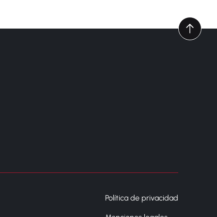
Política de privacidad