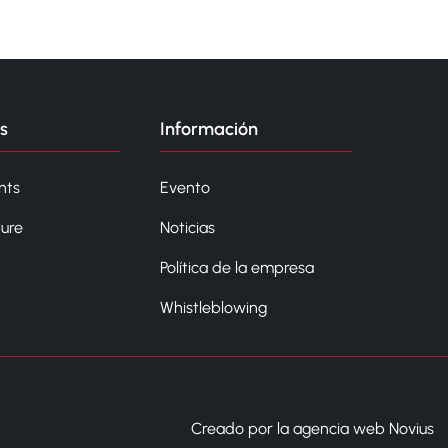
s
Información
nts
Evento
ture
Noticias
Política de la empresa
Whistleblowing
Creado por la agencia web Novius