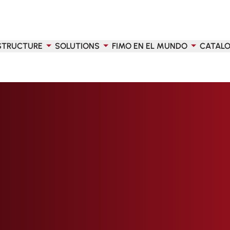
STRUCTURE
SOLUTIONS
FIMO EN EL MUNDO
CATAL