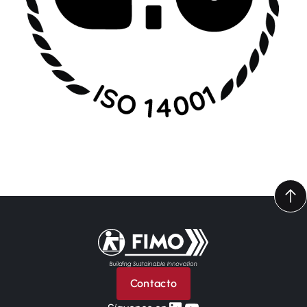
Volver a la página principal
Contacto