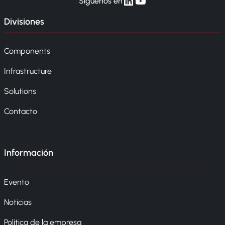
linkedin
yt
Síguenos en
Divisiones
Components
Infrastructure
Solutions
Contacto
Información
Evento
Noticias
Política de la empresa