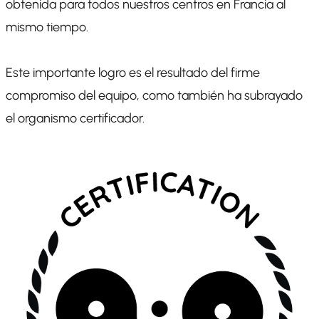
obtenida para todos nuestros centros en Francia al
mismo tiempo.
Este importante logro es el resultado del firme
compromiso del equipo, como también ha subrayado
el organismo certificador.