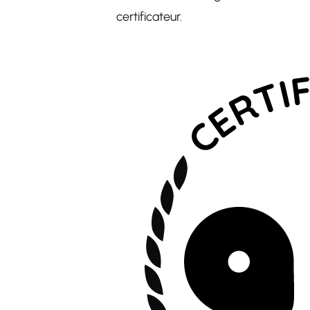
certificateur.