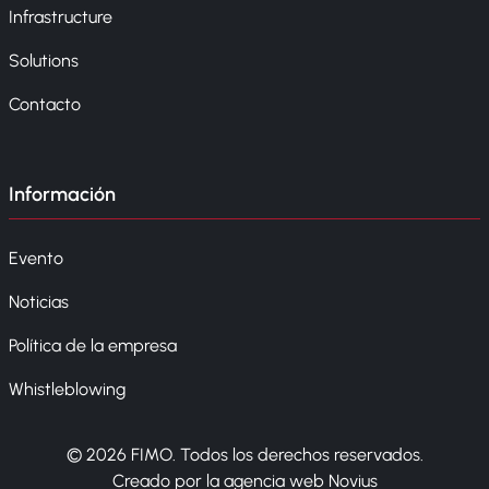
Infrastructure
Solutions
Contacto
Información
Evento
Noticias
Política de la empresa
Whistleblowing
© 2026 FIMO. Todos los derechos reservados.
Creado por la agencia web Novius