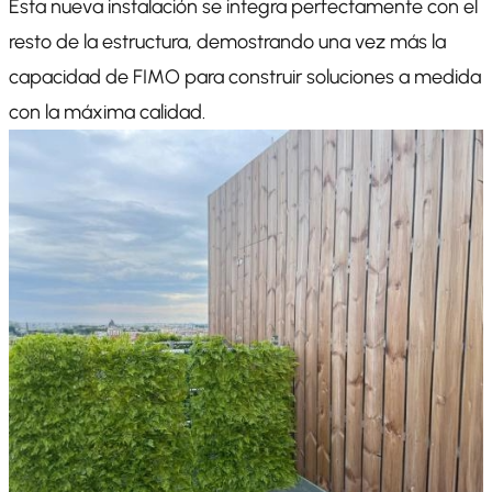
Esta nueva instalación se integra perfectamente con el
resto de la estructura, demostrando una vez más la
capacidad de FIMO para construir soluciones a medida
con la máxima calidad.