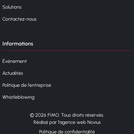
Solutions
Contactez-nous
Informations
Événement
Actualités
Politique de l'entreprise
Whistleblowing
© 2026 FIMO. Tous droits réservés.
Réalisé par l'agence web Novius
Politique de confidentialité