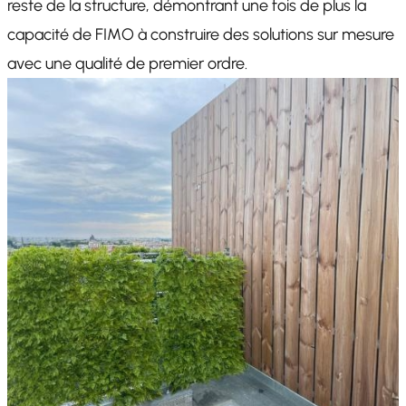
reste de la structure, démontrant une fois de plus la
capacité de FIMO à construire des solutions sur mesure
avec une qualité de premier ordre.