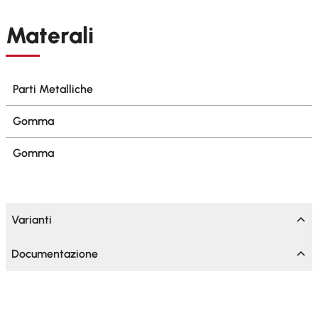
Materali
Parti Metalliche
Gomma
Gomma
Varianti
Documentazione