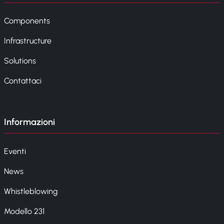
Components
Infrastructure
Solutions
Contattaci
Informazioni
Eventi
News
Whistleblowing
Modello 231