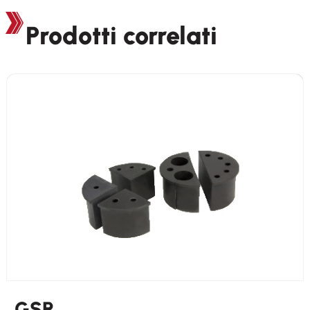
Prodotti correlati
GSR