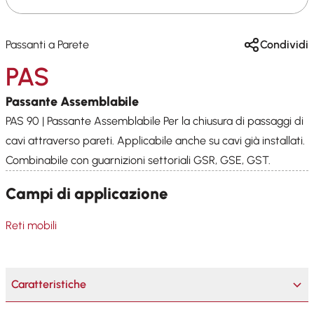
Passanti a Parete
Condividi
PAS
Passante Assemblabile
PAS 90 | Passante Assemblabile Per la chiusura di passaggi di
cavi attraverso pareti. Applicabile anche su cavi già installati.
Combinabile con guarnizioni settoriali GSR, GSE, GST.
Campi di applicazione
Reti mobili
Caratteristiche