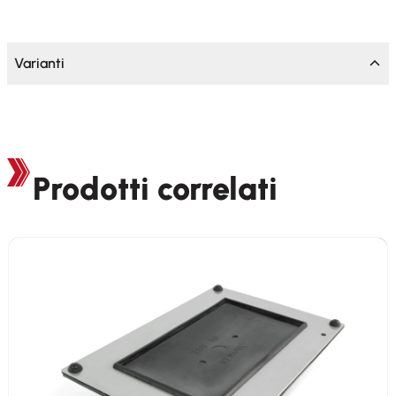
Varianti
Prodotti correlati