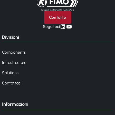
Contatto
linkedin
yt
Seguiteci
Divisioni
Components
Infrastructure
Solutions
Contattaci
Informazioni