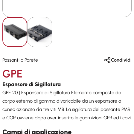
Passanti a Parete
Condividi
GPE
Espansore di Sigillatura
GPE 20 | Espansore di Sigillatura Elemento composto da
corpo esterno di gomma divaricabile da un espansore a
cuneo azionato da tre viti M8. La sigillatura del passante PMR
e COR avviene dopo aver inserito le guarnizioni GPR ed i cavi.
Campi di applicazione