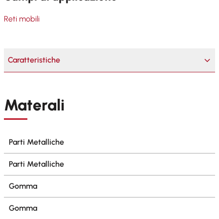
Reti mobili
Caratteristiche
Materali
Parti Metalliche
Parti Metalliche
Gomma
Gomma