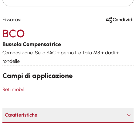
Fissacavi
Condividi
BCO
Bussola Compensatrice
Composizione: Sella SAC + perno filettato M8 + dadi +
rondelle
Campi di applicazione
Reti mobili
Caratteristiche