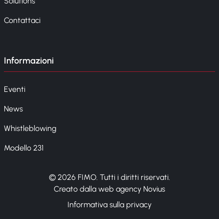
Solutions
Contattaci
Informazioni
Eventi
News
Whistleblowing
Modello 231
© 2026 FIMO. Tutti i diritti riservati.
Creato dalla web agency Novius
Informativa sulla privacy