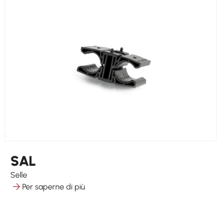
SAL
Selle
Per saperne di più