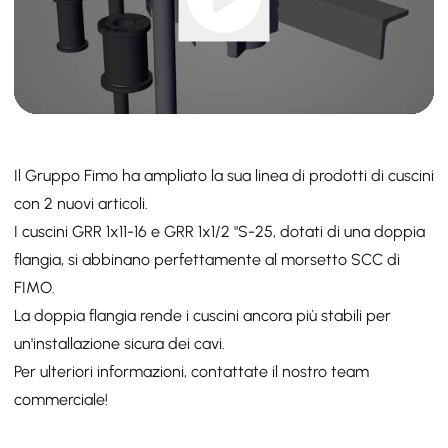
Il Gruppo Fimo ha ampliato la sua linea di prodotti di cuscini
con 2 nuovi articoli.
I cuscini GRR 1x11-16 e GRR 1x1/2 "S-25, dotati di una doppia
flangia, si abbinano perfettamente al morsetto SCC di
FIMO.
La doppia flangia rende i cuscini ancora più stabili per
un'installazione sicura dei cavi.
Per ulteriori informazioni, contattate il nostro team
commerciale!